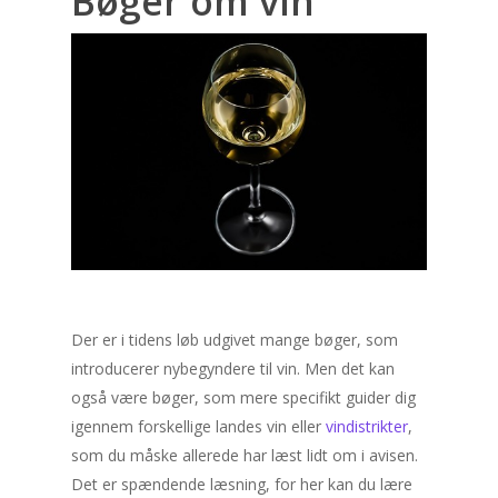
Bøger om vin
Der er i tidens løb udgivet mange bøger, som
introducerer nybegyndere til vin. Men det kan
også være bøger, som mere specifikt guider dig
igennem forskellige landes vin eller
vindistrikter
,
som du måske allerede har læst lidt om i avisen.
Det er spændende læsning, for her kan du lære