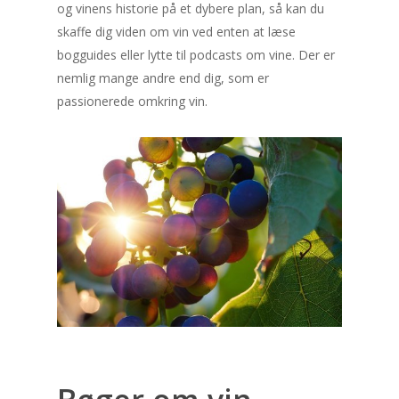
og vinens historie på et dybere plan, så kan du
skaffe dig viden om vin ved enten at læse
bogguides eller lytte til podcasts om vine. Der er
nemlig mange andre end dig, som er
passionerede omkring vin.