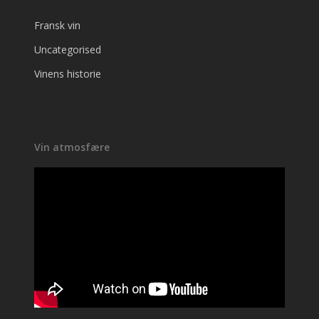
Fransk vin
Uncategorised
Vinens historie
Vin atmosfære