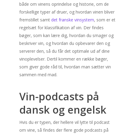
både om vinens oprindelse og historie, om de
forskellige typer af druer, og hvordan vinen bliver
fremstillet samt
det franske vinsystem
, som er et
regelsæt for klassifikation af vin. Der findes
bøger, som kan lære dig, hvordan du smager og
beskriver vin, og hvordan du opbevarer den og
serverer den, så du får det optimale ud af dine
vinoplevelser. Dertil kommer en række bøger,
som giver gode råd til, hvordan man sætter vin
sammen med mad.
Vin-podcasts på
dansk og engelsk
Hvis du er typen, der hellere vil lytte til podcast
om vine, så findes der flere gode podcasts på