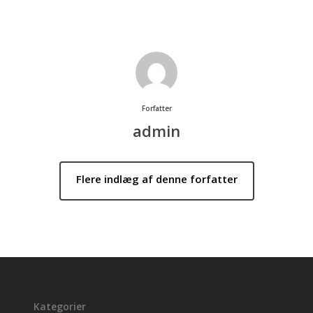
admin
Kategorier