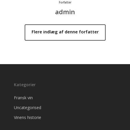
admin
Kategorier
Fransk vin
Uncategorised
Vinens historie