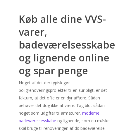
Køb alle dine VVS-
varer,
badeværelsesskabe
og lignende online
og spar penge
Noget af det der typisk gør
boligrenoveringsprojekter til en sur pligt, er det
faktum, at det ofte er en dyr affære. Sådan
behøver det dog ikke at være. Tag blot sådan
noget som udgifter til armaturer,
moderne
badeværelsesskabe
og lignende, som du måske
skal bruge til renoveringen af dit badeværelse.