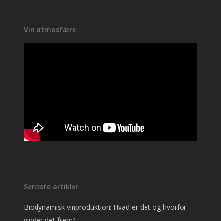
Vin atmosfære
Seneste artikler
Biodynamisk vinproduktion: Hvad er det og hvorfor
vinder det frem?