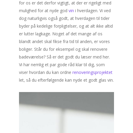
for os er det derfor vigtigt, at der er rigeligt med
mulighed for at nyde god
vin
i hverdagen. Vi ved
dog naturligvis også godt, at hverdagen til tider
byder på kedelige forpligtelser, og at alt ikke altid
er lutter lagkage. Noget af det mange af os
blandt andet skal fikse fra tid til anden, er vores
boliger. Står du for eksempel og skal renovere
badeværelse? Så er det godt du læser med her.
Vi har nemlig et par gode råd klar til dig, som
viser hvordan du kan ordne
renoveringsprojektet
let, så du efterfølgende kan nyde et godt glas vin.