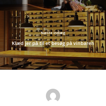
Klæd jer på til et besøg på vinbaren